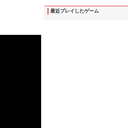
最近プレイしたゲーム