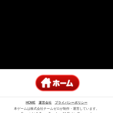
HOME
運営会社
プライバシーポリシー
本ゲームは株式会社チームゼロが制作・運営しています。