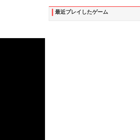
最近プレイしたゲーム