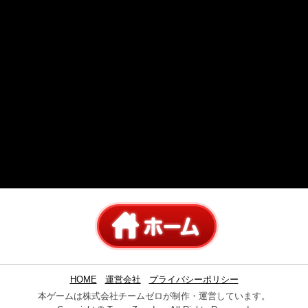
HOME
運営会社
プライバシーポリシー
本ゲームは株式会社チームゼロが制作・運営しています。