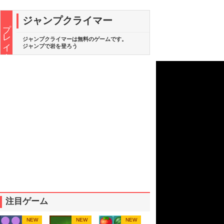
ジャンプクライマー
プレイ中
ジャンプクライマーは無料のゲームです。
ジャンプで岩を登ろう
注目ゲーム
NEW
NEW
NEW