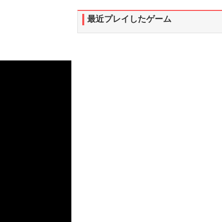
最近プレイしたゲーム