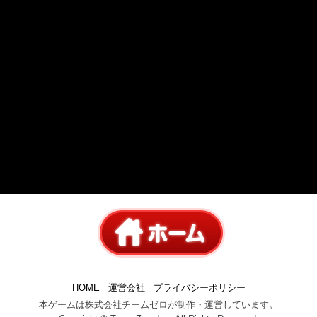
HOME
運営会社
プライバシーポリシー
本ゲームは株式会社チームゼロが制作・運営しています。