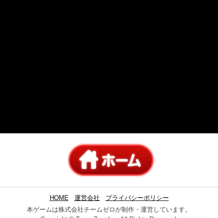
HOME
運営会社
プライバシーポリシー
本ゲームは株式会社チームゼロが制作・運営しています。