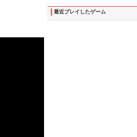
最近プレイしたゲーム